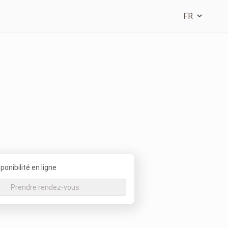
onibilité en ligne
Prendre rendez-vous