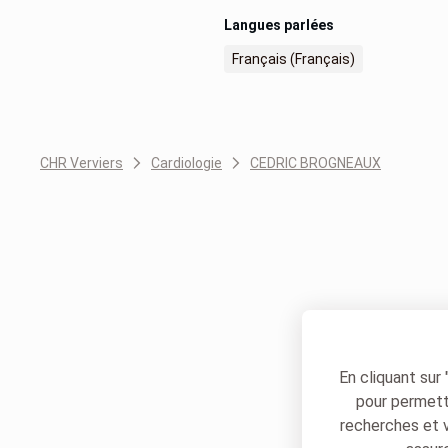
Langues parlées
Français (Français)
CHR Verviers
Cardiologie
CEDRIC BROGNEAUX
En cliquant sur
pour permettr
recherches et 