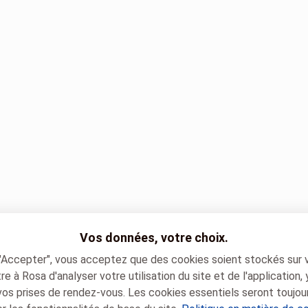
Vos données, votre choix.
 "Accepter", vous acceptez que des cookies soient stockés sur 
e à Rosa d'analyser votre utilisation du site et de l'application,
vos prises de rendez-vous. Les cookies essentiels seront toujou